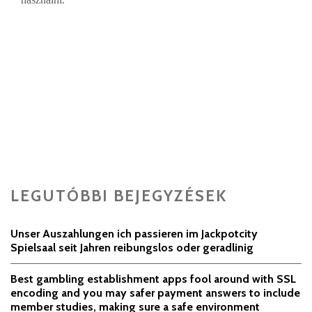
LEGUTÓBBI BEJEGYZÉSEK
Unser Auszahlungen ich passieren im Jackpotcity
Spielsaal seit Jahren reibungslos oder geradlinig
Best gambling establishment apps fool around with SSL
encoding and you may safer payment answers to include
member studies, making sure a safe environment