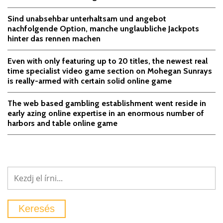
Sind unabsehbar unterhaltsam und angebot
nachfolgende Option, manche unglaubliche Jackpots
hinter das rennen machen
Even with only featuring up to 20 titles, the newest real
time specialist video game section on Mohegan Sunrays
is really-armed with certain solid online game
The web based gambling establishment went reside in
early azing online expertise in an enormous number of
harbors and table online game