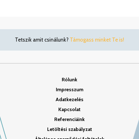
Tetszik amit csinálunk?
Támogass minket Te is!
Rólunk
Impresszum
Adatkezelés
Kapcsolat
Referenciáink
Letöltési szabályzat