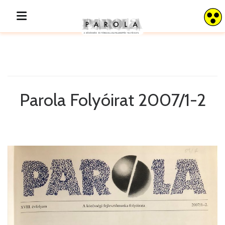
Parola 2007/1-2
Parola Folyóirat 2007/1-2