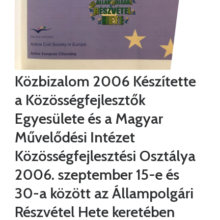
Közbizalom 2006 Készítette
a Közösségfejlesztők
Egyesülete és a Magyar
Művelődési Intézet
Közösségfejlesztési Osztálya
2006. szeptember 15-e és
30-a között az Állampolgári
Részvétel Hete keretében