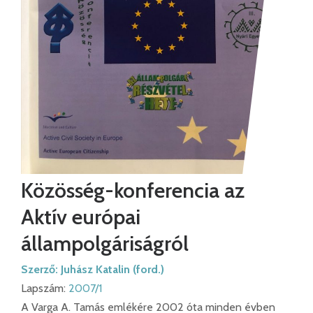
Közösség-konferencia az
Aktív európai
állampolgáriságról
Szerző:
Juhász Katalin (ford.)
Lapszám:
2007/1
A Varga A. Tamás emlékére 2002 óta minden évben