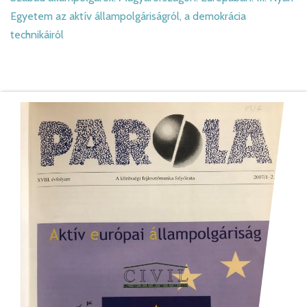
Egyetem az aktív állampolgáriságról, a demokrácia
technikáiról