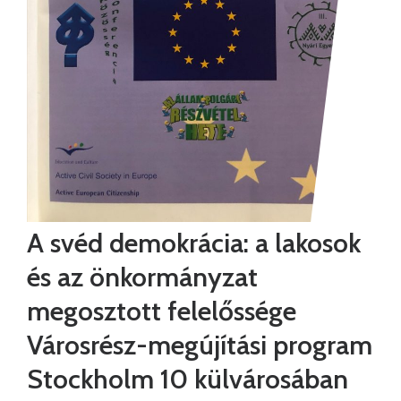
A svéd demokrácia: a lakosok
és az önkormányzat
megosztott felelőssége
Városrész-megújítási program
Stockholm 10 külvárosában