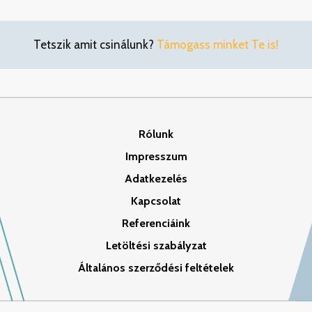
Tetszik amit csinálunk?
Támogass minket Te is!
Rólunk
Impresszum
Adatkezelés
Kapcsolat
Referenciáink
Letöltési szabályzat
Általános szerződési feltételek