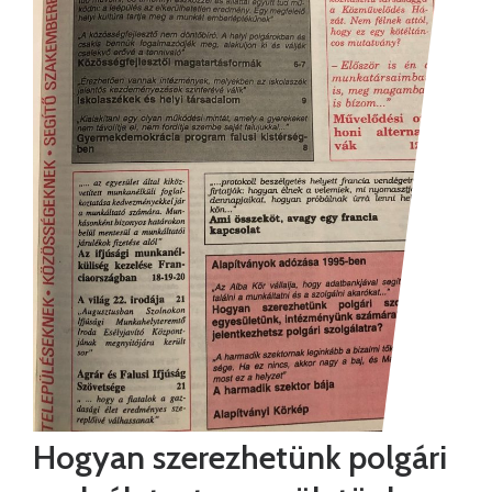
Hogyan szerezhetünk polgári