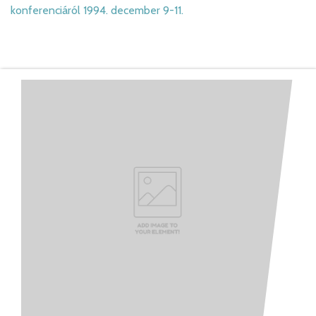
konferenciáról 1994. december 9-11.