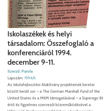
Iskolaszékek és helyi
társadalom: Összefoglaló a
konferenciáról 1994.
december 9-11.
Szerző:
Parola
Lapszám:
1994/6
Az Iskolafejlesztési Alakítvány projekteinek keretei
között került sor – a The German Marshall Fund of the
United States és a MKM támogatásával – a Superego Bt
értő és figyelmes szervezői közreműködésével a