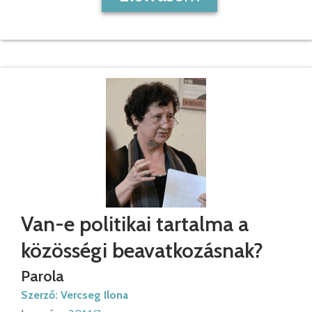
Van-e politikai tartalma a
közösségi beavatkozásnak?
Parola
Szerző:
Vercseg Ilona