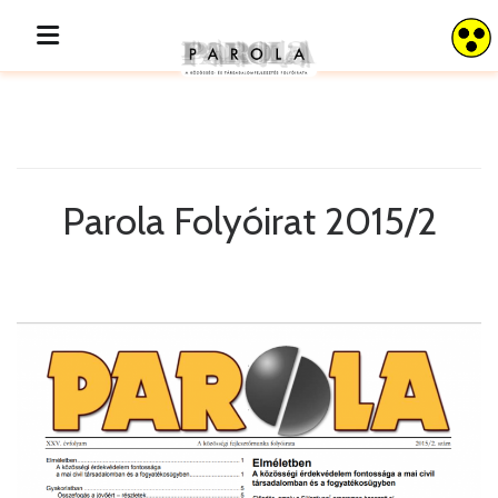
Parola 2015/2
Parola Folyóirat 2015/2