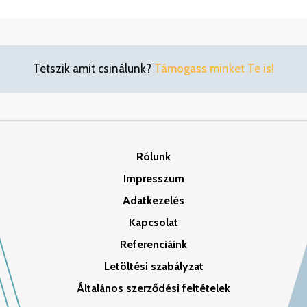
Tetszik amit csinálunk?
Támogass minket Te is!
Rólunk
Impresszum
Adatkezelés
Kapcsolat
Referenciáink
Letöltési szabályzat
Általános szerződési feltételek