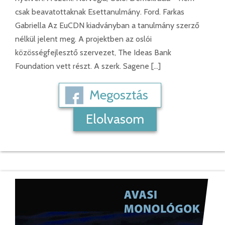
csak beavatottaknak Esettanulmány. Ford. Farkas
Gabriella Az EuCDN kiadványban a tanulmány szerző
nélkül jelent meg. A projektben az oslói
közösségfejlesztő szervezet, The Ideas Bank
Foundation vett részt. A szerk. Sagene […]
Megosztás
Elolvasom