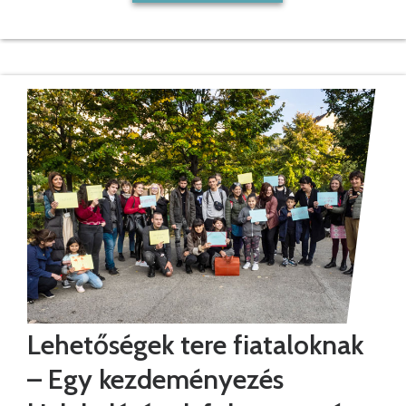
Lehetőségek tere fiataloknak
– Egy kezdeményezés