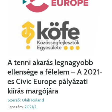
A tenni akarás legnagyobb
ellensége a félelem – A 2021-
es Civic Europe pályázati
kiírás margójára
Szerző:
Oláh Roland
Lapszám:
2021/2