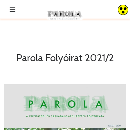
Parola 2021/2
Parola Folyóirat 2021/2