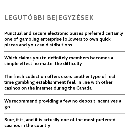
LEGUTÓBBI BEJEGYZÉSEK
Punctual and secure electronic purses preferred certainly
one of gambling enterprise followers to own quick
places and you can distributions
Which claims you to definitely members becomes a
simple effect no matter the difficulty
The fresh collection offers users another type of real
time gambling establishment feel, in line with other
casinos on the internet during the Canada
We recommend providing a few no deposit incentives a
go
Sure, it is, and it is actually one of the most preferred
casinos in the country