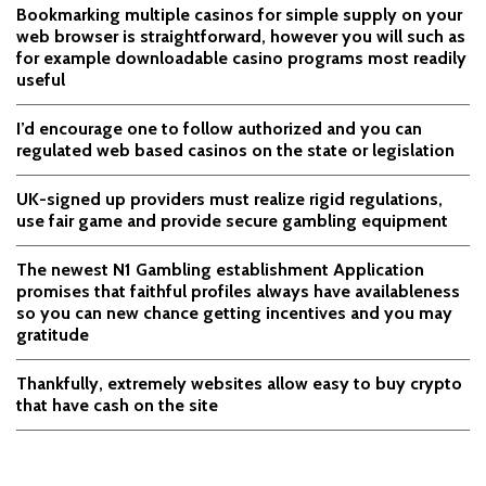
Bookmarking multiple casinos for simple supply on your
web browser is straightforward, however you will such as
for example downloadable casino programs most readily
useful
I’d encourage one to follow authorized and you can
regulated web based casinos on the state or legislation
UK-signed up providers must realize rigid regulations,
use fair game and provide secure gambling equipment
The newest N1 Gambling establishment Application
promises that faithful profiles always have availableness
so you can new chance getting incentives and you may
gratitude
Thankfully, extremely websites allow easy to buy crypto
that have cash on the site