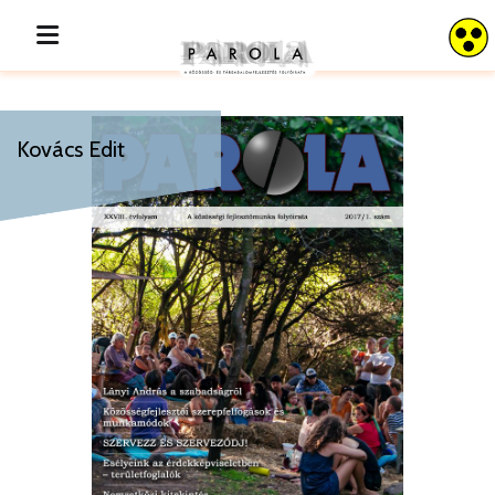
Kovács Edit