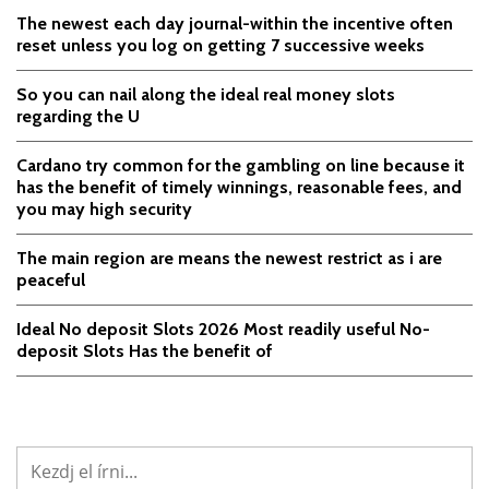
The newest each day journal-within the incentive often
reset unless you log on getting 7 successive weeks
So you can nail along the ideal real money slots
regarding the U
Cardano try common for the gambling on line because it
has the benefit of timely winnings, reasonable fees, and
you may high security
The main region are means the newest restrict as i are
peaceful
Ideal No deposit Slots 2026 Most readily useful No-
deposit Slots Has the benefit of