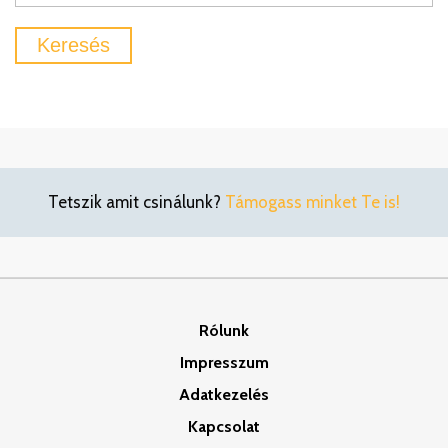
Tetszik amit csinálunk?
Támogass minket Te is!
Rólunk
Impresszum
Adatkezelés
Kapcsolat