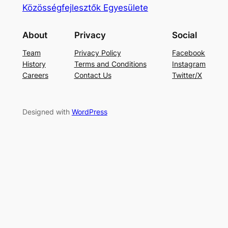
Közösségfejlesztők Egyesülete
About
Privacy
Social
Team
Privacy Policy
Facebook
History
Terms and Conditions
Instagram
Careers
Contact Us
Twitter/X
Designed with
WordPress