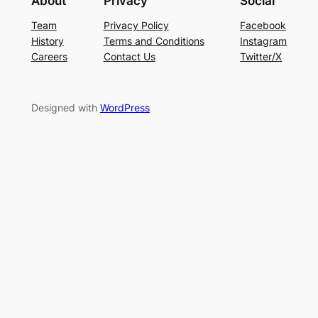
About
Privacy
Social
Team
Privacy Policy
Facebook
History
Terms and Conditions
Instagram
Careers
Contact Us
Twitter/X
Designed with
WordPress