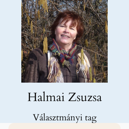
Halmai Zsuzsa
Választmányi tag