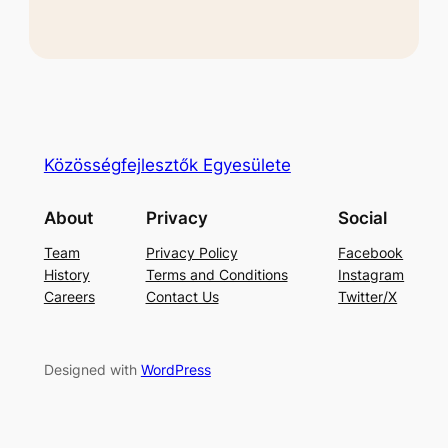
Közösségfejlesztők Egyesülete
About
Privacy
Social
Team
Privacy Policy
Facebook
History
Terms and Conditions
Instagram
Careers
Contact Us
Twitter/X
Designed with
WordPress