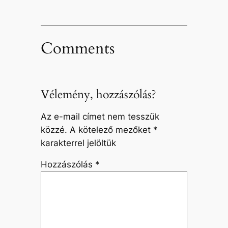
Comments
Vélemény, hozzászólás?
Az e-mail címet nem tesszük
közzé.
A kötelező mezőket
*
karakterrel jelöltük
Hozzászólás
*