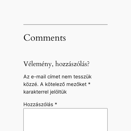
Comments
Vélemény, hozzászólás?
Az e-mail címet nem tesszük
közzé.
A kötelező mezőket
*
karakterrel jelöltük
Hozzászólás
*