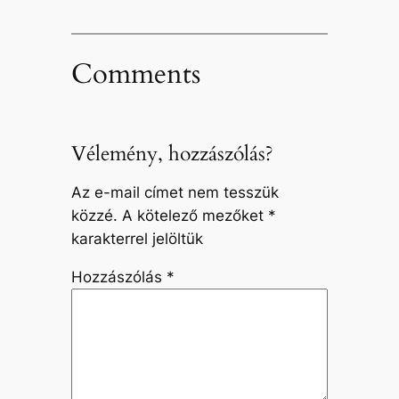
Comments
Vélemény, hozzászólás?
Az e-mail címet nem tesszük
közzé.
A kötelező mezőket
*
karakterrel jelöltük
Hozzászólás
*