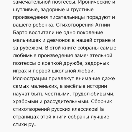
замечательной поэтессы. Иронические и
шутливые, задорные и грустные
произведения писательницы порадуют и
вашего ребенка. Стихотворения Агнии
Барто воспитали не одно поколение
мальчишек и девчонок в нашей стране и
за рубежом. В этой книге собраны самые
любимые произведения замечательной
поэтессы о крепкой дружбе, задорных
играх и первой школьной любви.
Иллюстрации привлекут внимание даже
самых маленьких, а весёлые истории
научат быть честными, трудолюбивыми,
храбрыми и рассудительными. Сборник
стихотворений русских классиковНа
страницах этой книги собраны лучшие
стихи ру..