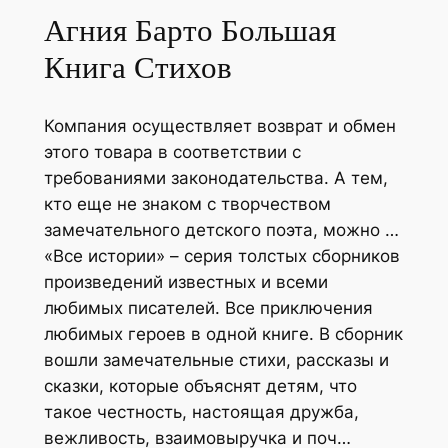
Агния Барто Большая
Книга Стихов
Компания осуществляет возврат и обмен
этого товара в соответствии с
требованиями законодательства. А тем,
кто еще не знаком с творчеством
замечательного детского поэта, можно …
«Все истории» – серия толстых сборников
произведений известных и всеми
любимых писателей. Все приключения
любимых героев в одной книге. В сборник
вошли замечательные стихи, рассказы и
сказки, которые объяснят детям, что
такое честность, настоящая дружба,
вежливость, взаимовыручка и поч…