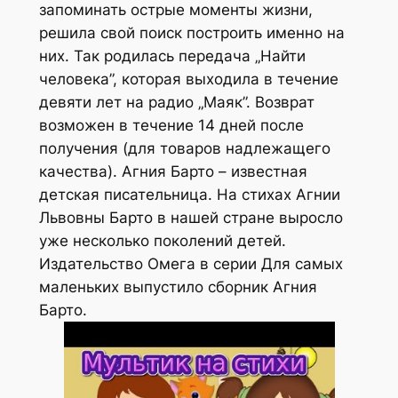
запоминать острые моменты жизни,
решила свой поиск построить именно на
них. Так родилась передача „Найти
человека”, которая выходила в течение
девяти лет на радио „Маяк”. Возврат
возможен в течение 14 дней после
получения (для товаров надлежащего
качества). Агния Барто – известная
детская писательница. На стихах Агнии
Львовны Барто в нашей стране выросло
уже несколько поколений детей.
Издательство Омега в серии Для самых
маленьких выпустило сборник Агния
Барто.