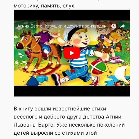
моторику, память, слух.
В книгу вошли известнейшие стихи
веселого и доброго друга детства Агнии
Львовны Барто. Уже несколько поколений
детей выросли со стихами этой