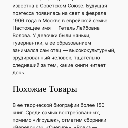
известна в Советском Союзе. Будущая
поэтесса появилась на свет в феврале
1906 года в Москве в еврейской семье.
Настоящее имя — Гетель Лейбовна
Волова. У девочки были няньки,
гувернантки, а ее образованием
занимался сам отец — высококультурный,
эрудированный человек, тщательно
следивший за тем, какие книги читает
дочь.
Похожие Товары
В ее творческой биографии более 150
книг. Среди самых востребованных,
помимо «Игрушек», отметим сборники
«Веревочка», «Снегирь», «Вовка —