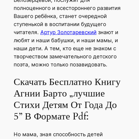
полноценного и всестороннего развития
Вашего ребёнка, станет очередной
ступенькой в воспитании будущего
читателя.
Артур Золотаревский
знают и
любят и наши бабушки, и наши мамы, и
наши дети. А тем, кто еще не знаком с
творчеством замечательного детского
поэта, можно только позавидовать.
Скачать Бесплатно Книгу
Агнии Барто „лучшие
Стихи Детям От Года До
5” В Формате Pdf:
Но мама, зная способность детей