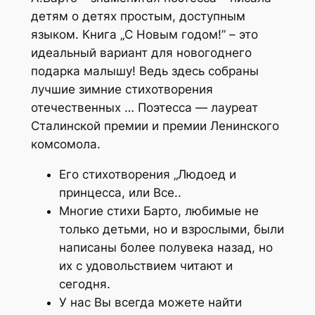
детям о детях простым, доступным
языком. Книга „С Новым годом!” – это
идеальный вариант для новогоднего
подарка малышу! Ведь здесь собраны
лучшие зимние стихотворения
отечественных … Поэтесса — лауреат
Сталинской премии и премии Ленинского
комсомола.
Его стихотворения „Людоед и
принцесса, или Все..
Многие стихи Барто, любимые не
только детьми, но и взрослыми, были
написаны более полувека назад, но
их с удовольствием читают и
сегодня.
У нас Вы всегда можете найти