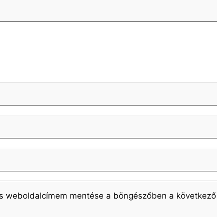
és weboldalcímem mentése a böngészőben a következő