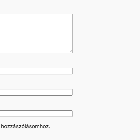
 hozzászólásomhoz.