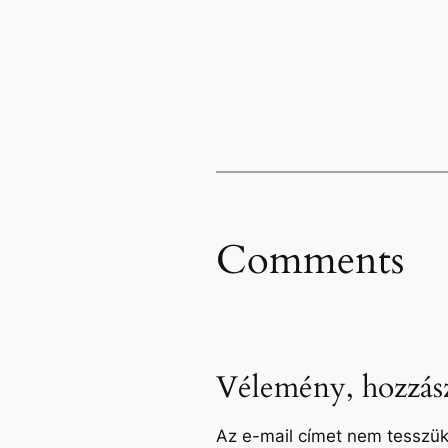
Comments
Vélemény, hozzász
Az e-mail címet nem tesszük