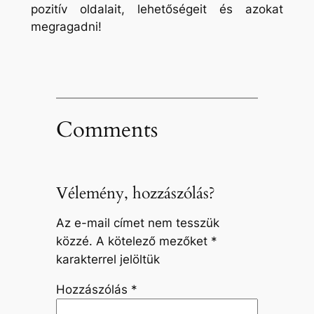
pozitív oldalait, lehetőségeit és azokat
megragadni!
Comments
Vélemény, hozzászólás?
Az e-mail címet nem tesszük
közzé.
A kötelező mezőket
*
karakterrel jelöltük
Hozzászólás
*