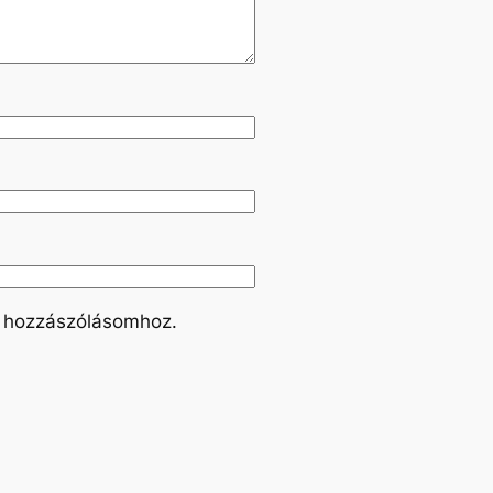
 hozzászólásomhoz.