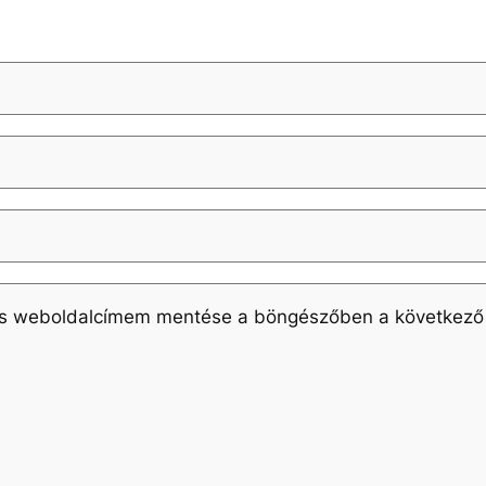
és weboldalcímem mentése a böngészőben a következő