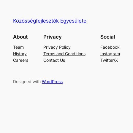
Közösségfejlesztők Egyesülete
About
Privacy
Social
Team
Privacy Policy
Facebook
History
Terms and Conditions
Instagram
Careers
Contact Us
Twitter/X
Designed with
WordPress