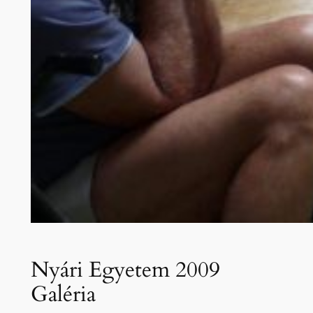
Nyári Egyetem 2009
Galéria