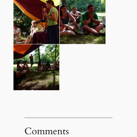
Comments