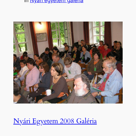
in
Nyári egyetem galéria
Nyári Egyetem 2008 Galéria