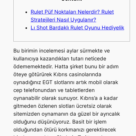
Rulet Püf Noktaları Nelerdir? Rulet
Stratejileri Nasıl Uygulanır?
Lı Shot Bardaklı Rulet Oyunu Hediyelik
Bu birimin incelemesi aylar sürmekte ve
kullanıcıya kazandıkları tutarı neticede
ödememektedir. Hatta şirket bunu bir adım
öteye götürürek Kıbrıs casinolarında
oynadığınız EGT slotlarını artık mobil olarak
cep telefonundan ve tabletlerden
oynanabilir olarak sunuyor. Kıbrıs’a a kadar
gitmeden özlenen slotları ücretsiz olarak
sitemizden oynamanın da güzel bir ayrıcalık
olduğunu düşünüyoruz. Basit bir işlem
olduğundan ötürü korkmanızı gerektirecek