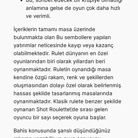
anlamına gelse de oyun çok daha hızlı
ve verimli.
İçeriklerin tamamı masa üzerinde
bulunmakta olan Bu sembollere yapılan
yatırımlar neticesinde kayıp veya kazanç
olabilmektedir. Rulet dünyanın en özel
oyunlarından biri olarak yıllardan beri
oynanmaktadır. Ruletin oynandığı masa
kendine özgü rakam, renk ve şekillerden
oluşmasından dolayı özel olarak belirlenmiş
hassas şekilde tasarlanmış masalarında
oynanmaktadır. Klasik rulete benzer şekilde
oynanan Shot Roulette\’de sırası gelen
oyuncu bir sayı seçerek oyuna başlar.
Bahis konusunda şanslı düşündüğünüz