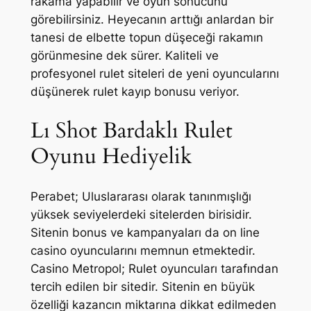
rakama yapabilir ve oyun sonucunu
görebilirsiniz. Heyecanın arttığı anlardan bir
tanesi de elbette topun düşeceği rakamın
görünmesine dek sürer. Kaliteli ve
profesyonel rulet siteleri de yeni oyuncularını
düşünerek rulet kayıp bonusu veriyor.
Lı Shot Bardaklı Rulet
Oyunu Hediyelik
Perabet; Uluslararası olarak tanınmışlığı
yüksek seviyelerdeki sitelerden birisidir.
Sitenin bonus ve kampanyaları da on line
casino oyuncularını memnun etmektedir.
Casino Metropol; Rulet oyuncuları tarafından
tercih edilen bir sitedir. Sitenin en büyük
özelliği kazancın miktarına dikkat edilmeden