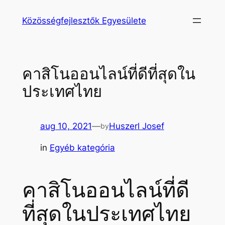
Ugrás
Közösségfejlesztők Egyesülete
a
tartalomhoz
คาสิโนออนไลน์ที่ดีที่สุดใน
ประเทศไทย
aug 10, 2021
—
Huszerl Josef
by
in
Egyéb kategória
คาสิโนออนไลน์ที่ดี
ที่สุดในประเทศไทย