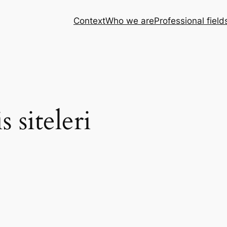
Context
Who we are
Professional field
s siteleri