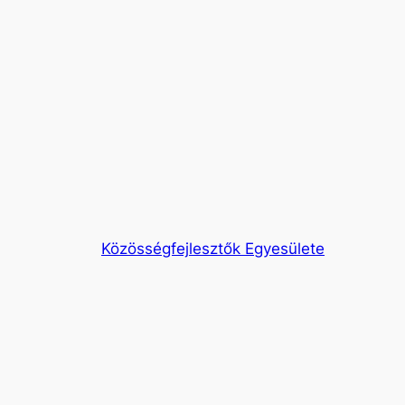
Közösségfejlesztők Egyesülete