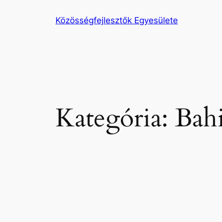
Ugrás
Közösségfejlesztők Egyesülete
a
tartalomhoz
Kategória:
Bahi