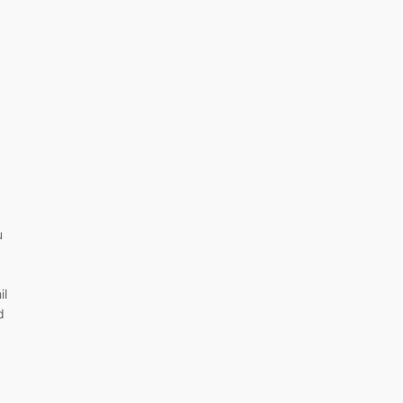
u
il
d