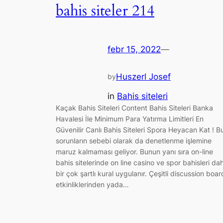
bahis siteler 214
febr 15, 2022
—
Huszerl Josef
by
in
Bahis siteleri
Kaçak Bahis Siteleri Content Bahis Siteleri Banka
Havalesi İle Minimum Para Yatırma Limitleri En
Güvenilir Canlı Bahis Siteleri Spora Heyacan Kat ! B
sorunların sebebi olarak da denetlenme işlemine
maruz kalmaması geliyor. Bunun yanı sıra on-line
bahis sitelerinde on line casino ve spor bahisleri dah
bir çok şartlı kural uygulanır. Çeşitli discussion boar
etkinliklerinden yada…