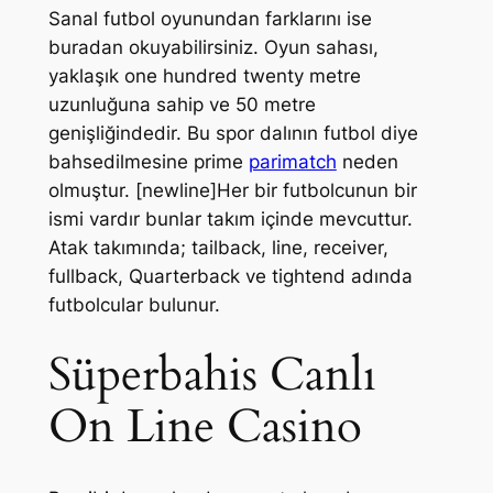
Sanal futbol oyunundan farklarını ise
buradan okuyabilirsiniz. Oyun sahası,
yaklaşık one hundred twenty metre
uzunluğuna sahip ve 50 metre
genişliğindedir. Bu spor dalının futbol diye
bahsedilmesine prime
parimatch
neden
olmuştur. [newline]Her bir futbolcunun bir
ismi vardır bunlar takım içinde mevcuttur.
Atak takımında; tailback, line, receiver,
fullback, Quarterback ve tightend adında
futbolcular bulunur.
Süperbahis Canlı
On Line Casino