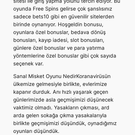
sitesi ile giriş yapma yolunu tercih ediyor. Bu
oyunda Free Spins gelirse çok şanslısınız
sadece bets10 gibi en güvenilir sitelerden
birinde oynanıyor. Hoşgeldin bonusu,
oyunlara özel bonuslar, bedava dönüş
bonusları, kayıp iadesi, slot bonusları,
günlere özel bonuslar ve para yatırma
yöntemlerine özel bonuslar gibi çok sayıda
seçenek var.
Sanal Misket Oyunu NedirKoranavirüsün
ülkemize gelmesiyle birlikte, evlerimize
kapanır durduk. Anı hızlı yaşarak geçen
günlerimizde asla geçmişimizi düşünecek
vaktimiz olmadı. Yasakların çıkması, ard
arda gelen sokağa çıkma yasakalarıyla
birlikte geçmişimizi düşündük, oynadığımız
oyunları düşündük.