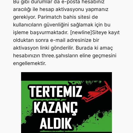
Bu gibi durumlar da e-posta hesabınız
aracılığı ile hesap aktivasyonu yapmanız
gerekiyor. Parimatch bahis sitesi de
kullanıcıların güvenliğini sağlamak için bu
işleme başvurmaktadır. [newline]Siteye kayıt
olduktan sonra e-mail adresinize bir
aktivasyon linki gönderilir. Burada ki amaç
hesabınızın three.şahısların eline geçmesini
engellemektir.