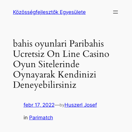
Ugrás
Közösségfejlesztők Egyesülete
a
tartalomhoz
bahis oyunlari Paribahis
Ucretsiz On Line Casino
Oyun Sitelerinde
Oynayarak Kendinizi
Deneyebilirsiniz
febr 17, 2022
—
Huszerl Josef
by
in
Parimatch