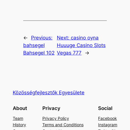
←
Previous:
Next:
casino oyna
bahsegel
Huuuge Casino Slots
Bahsegel 102
Vegas 777
→
Közösségfejlesztők Egyesülete
About
Privacy
Social
Team
Privacy Policy
Facebook
History
Terms and Conditions
Instagram