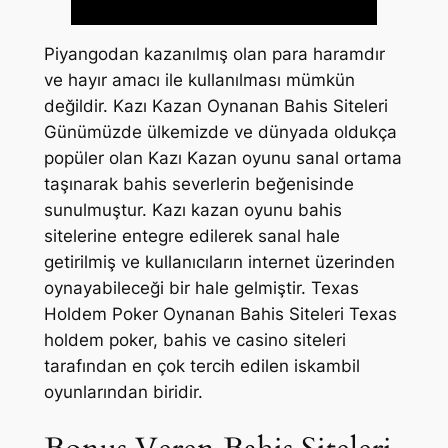
Piyangodan kazanılmış olan para haramdır
ve hayır amacı ile kullanılması mümkün
değildir. Kazı Kazan Oynanan Bahis Siteleri
Günümüzde ülkemizde ve dünyada oldukça
popüler olan Kazı Kazan oyunu sanal ortama
taşınarak bahis severlerin beğenisinde
sunulmuştur. Kazı kazan oyunu bahis
sitelerine entegre edilerek sanal hale
getirilmiş ve kullanıcıların internet üzerinden
oynayabileceği bir hale gelmiştir. Texas
Holdem Poker Oynanan Bahis Siteleri Texas
holdem poker, bahis ve casino siteleri
tarafından en çok tercih edilen iskambil
oyunlarından biridir.