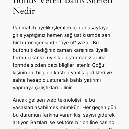
Bonus Veren Bahis Siteleri
Nedir
Parimatch üyelik işlemleri için anasayfaya
giriş yaptığınız hemen sağ üst kısımda sarı
bir buton içerisinde “üye ol” yazar. Bu
butonu tıkladığınız zaman karşınıza üyelik
formu çıkar ve üyelik oluşturmanız adına
formda sizden bazı bilgiler istenir. Çoğu
kişinin bu bilgileri kasten yanlış girdikleri ve
sahte hesap oluşturarak bahis yatırımı
yapmaya çalıştıkları bilinir.
Ancak gelişen web teknolojisi ile bu
yasakları aşabilmek mümkün. Her geçen gün
bu durumun farkına varan kişi sayısı giderek
artıyor. Bazıları ise sektöre bir on line casino